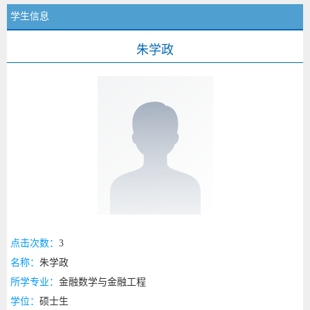
学生信息
朱学政
点击次数：
3
名称：
朱学政
所学专业：
金融数学与金融工程
学位：
硕士生