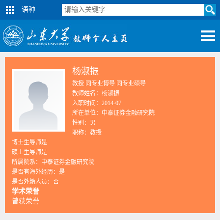
语种
杨淑振
教授 同专业博导 同专业硕导
教师姓名：杨淑振
入职时间：2014-07
所在单位：中泰证券金融研究院
性别：男
职称：教授
博士生导师是
硕士生导师是
所属院系：中泰证券金融研究院
是否有海外经历：是
是否外籍人员：否
学术荣誉
曾获荣誉