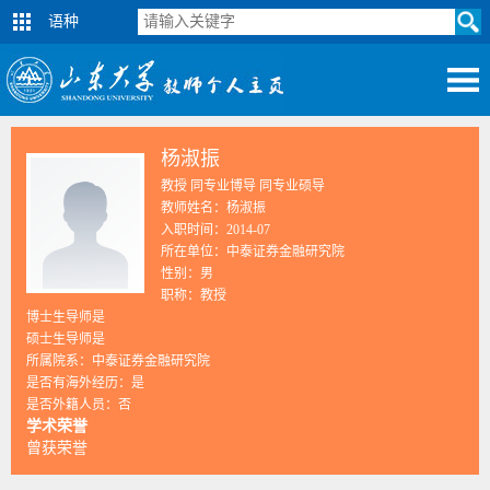
语种
杨淑振
教授 同专业博导 同专业硕导
教师姓名：杨淑振
入职时间：2014-07
所在单位：中泰证券金融研究院
性别：男
职称：教授
博士生导师是
硕士生导师是
所属院系：中泰证券金融研究院
是否有海外经历：是
是否外籍人员：否
学术荣誉
曾获荣誉