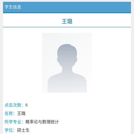
学生信息
王璐
点击次数：
8
名称：
王璐
所学专业：
概率论与数理统计
学位：
硕士生