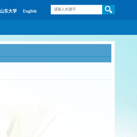
山东大学
English