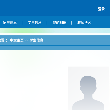
登录
招生信息
学生信息
我的相册
教师博客
位置 ：
中文主页
>>
学生信息