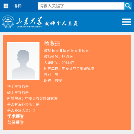
语种
杨淑振
教授 同专业博导 同专业硕导
教师姓名：杨淑振
入职时间：2014-07
所在单位：中泰证券金融研究院
性别：男
职称：教授
博士生导师是
硕士生导师是
所属院系：中泰证券金融研究院
是否有海外经历：是
是否外籍人员：否
学术荣誉
曾获荣誉