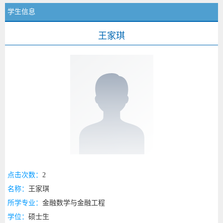
学生信息
王家琪
点击次数：
2
名称：
王家琪
所学专业：
金融数学与金融工程
学位：
硕士生