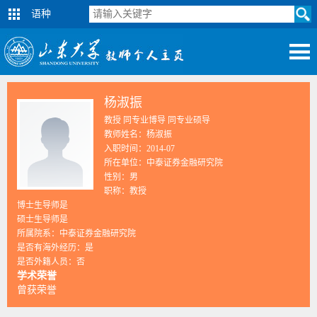
语种
杨淑振
教授 同专业博导 同专业硕导
教师姓名：杨淑振
入职时间：2014-07
所在单位：中泰证券金融研究院
性别：男
职称：教授
博士生导师是
硕士生导师是
所属院系：中泰证券金融研究院
是否有海外经历：是
是否外籍人员：否
学术荣誉
曾获荣誉