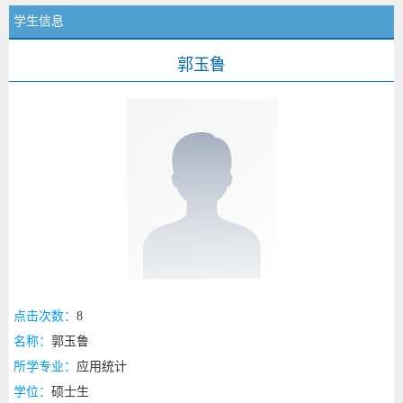
学生信息
郭玉鲁
点击次数：
8
名称：
郭玉鲁
所学专业：
应用统计
学位：
硕士生