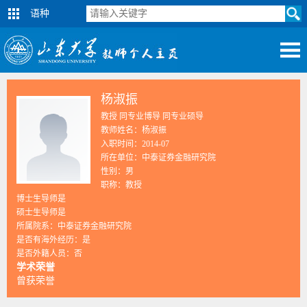
语种
杨淑振
教授 同专业博导 同专业硕导
教师姓名：杨淑振
入职时间：2014-07
所在单位：中泰证券金融研究院
性别：男
职称：教授
博士生导师是
硕士生导师是
所属院系：中泰证券金融研究院
是否有海外经历：是
是否外籍人员：否
学术荣誉
曾获荣誉