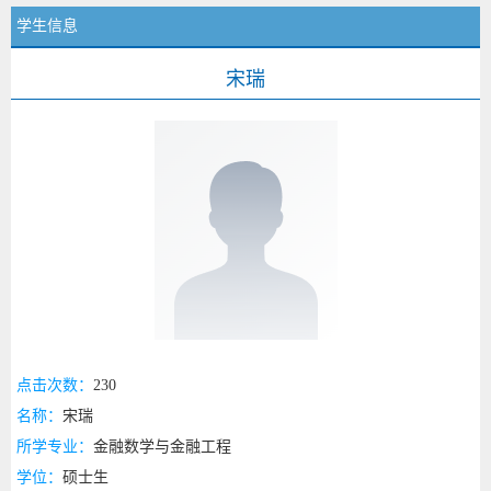
学生信息
宋瑞
点击次数：
230
名称：
宋瑞
所学专业：
金融数学与金融工程
学位：
硕士生