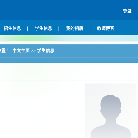
登录
招生信息
学生信息
我的相册
教师博客
位置 ：
中文主页
>>
学生信息