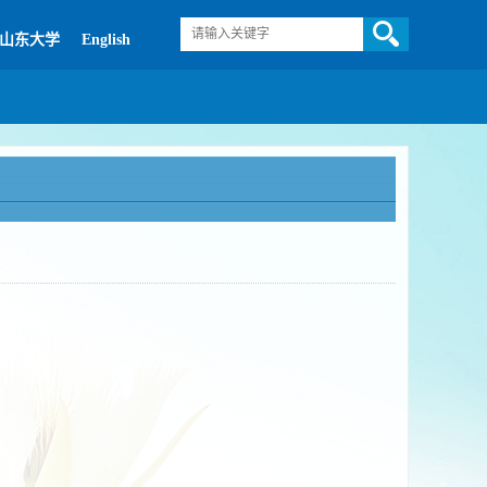
山东大学
English