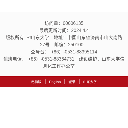
访问量：
00006135
最后更新时间：
2024
.
4
.
4
版权所有 ©山东大学 地址：中国山东省济南市山大南路
27号 邮编：250100
查号台：（86）-0531-88395114
值班电话：（86）-0531-88364731 建设维护：山东大学信
息化工作办公室
|
|
|
电脑版
English
登录
山东大学