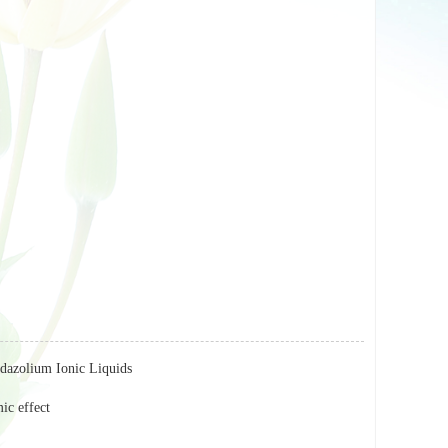
dazolium Ionic Liquids
ic effect