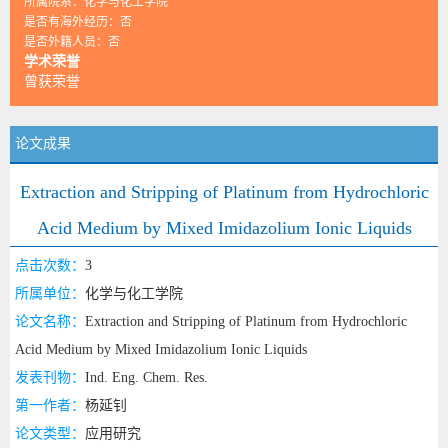
所属院系：化学与化工学院
是否有海外经历：否
是否外籍人员：否
学术荣誉
曾获荣誉
论文成果
Extraction and Stripping of Platinum from Hydrochloric
Acid Medium by Mixed Imidazolium Ionic Liquids
点击次数：
3
所属单位：
化学与化工学院
论文名称：
Extraction and Stripping of Platinum from Hydrochloric
Acid Medium by Mixed Imidazolium Ionic Liquids
发表刊物：
Ind. Eng. Chem. Res.
第一作者：
杨延钊
论文类型：
应用研究