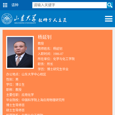
语种
杨延钊
教授
教师姓名：杨延钊
入职时间：1986-07
所在单位：化学与化工学院
职务：所长
学历：博士研究生毕业
办公地点：山东大学中心校区
性别：男
学位：博士生
职称：教授
主要任职：应用化学
毕业院校：中国科学院上海应用物理研究所
博士生导师否
硕士生导师否