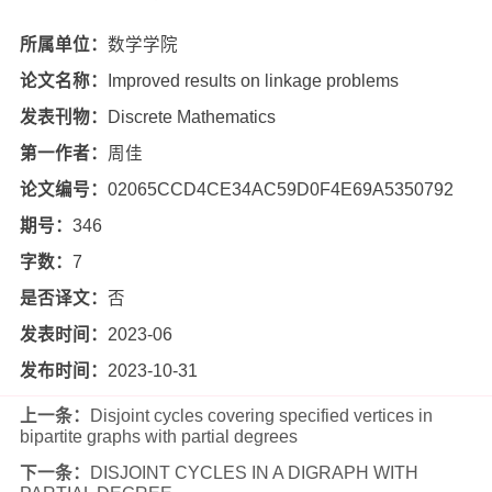
所属单位：
数学学院
论文名称：
Improved results on linkage problems
发表刊物：
Discrete Mathematics
第一作者：
周佳
论文编号：
02065CCD4CE34AC59D0F4E69A5350792
期号：
346
字数：
7
是否译文：
否
发表时间：
2023-06
发布时间：
2023-10-31
上一条：
Disjoint cycles covering specified vertices in
bipartite graphs with partial degrees
下一条：
DISJOINT CYCLES IN A DIGRAPH WITH