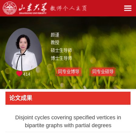
颜谨
教授
硕士生导师
博士生导师
同专业博导
同专业硕导
414
论文成果
Disjoint cycles covering specified vertices in
bipartite graphs with partial degrees