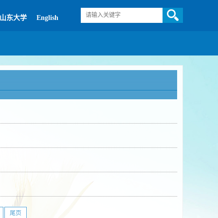
山东大学
English
尾页