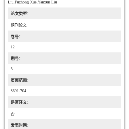
Liu,Fuzhong Xue,Yanxun Liu
论文类型：
期刊论文
卷号：
12
期号：
8
页面范围：
8691-704
是否译文：
否
发表时间：