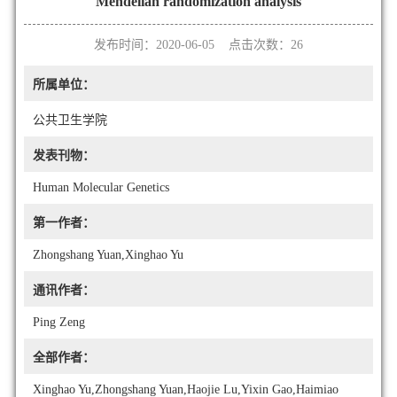
Mendelian randomization analysis
发布时间：2020-06-05 点击次数：
26
所属单位：
公共卫生学院
发表刊物：
Human Molecular Genetics
第一作者：
Zhongshang Yuan,Xinghao Yu
通讯作者：
Ping Zeng
全部作者：
Xinghao Yu,Zhongshang Yuan,Haojie Lu,Yixin Gao,Haimiao