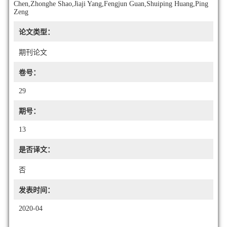
Chen,Zhonghe Shao,Jiaji Yang,Fengjun Guan,Shuiping Huang,Ping
Zeng
论文类型：
期刊论文
卷号：
29
期号：
13
是否译文：
否
发表时间：
2020-04