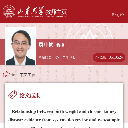
English
袁中尚
教授
051962
访问次数：
次
所属院系：公共卫生学院
返回中文主页
论文成果
Relationship between birth weight and chronic kidney
disease: evidence from systematics review and two-sample