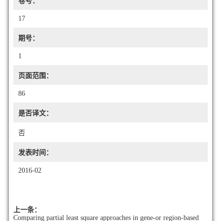
卷号：
17
期号：
1
页面范围：
86
是否译文：
否
发表时间：
2016-02
上一条：
Comparing partial least square approaches in gene-or region-based