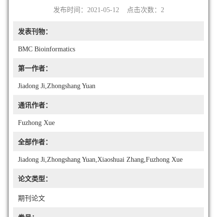
发布时间：2021-05-12 点击次数：
2
发表刊物：
BMC Bioinformatics
第一作者：
Jiadong Ji,Zhongshang Yuan
通讯作者：
Fuzhong Xue
全部作者：
Jiadong Ji,Zhongshang Yuan,Xiaoshuai Zhang,Fuzhong Xue
论文类型：
期刊论文