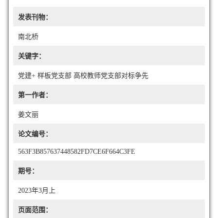
发表刊物：
南北桥
关键字：
党建+ 样板党支部 高校教师党支部对标争先
第一作者：
姜文丽
论文编号：
563F3B857637448582FD7CE6F664C3FE
期号：
2023年3月上
页面范围：