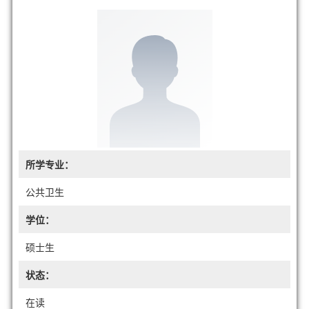
所学专业：
公共卫生
学位：
硕士生
状态：
在读