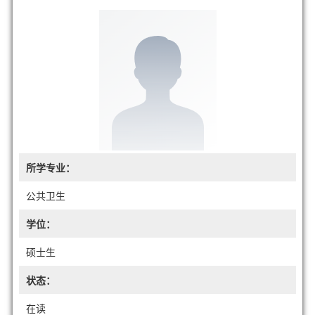
所学专业：
公共卫生
学位：
硕士生
状态：
在读