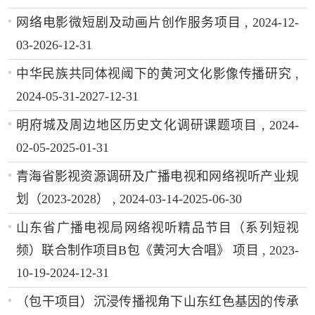
网络电影微短剧及动画片创作服务项目 , 2024-12-
03-2026-12-31
中华民族共同体视阈下的黄河文化影像传播研究 ,
2024-05-31-2027-12-31
明府城及周边地区历史文化调研课题项目 , 2024-
02-05-2025-01-31
青海省影视资源调研及广播电视和网络视听产业规
划（2023-2028） , 2024-03-14-2025-06-30
山东省广播电视局网络视听精品节目（系列短视
频）联合制作项目B包《黄河大合唱》 项目 , 2023-
10-19-2024-12-31
（包干项目）沉浸传播视角下山东红色基因的传承