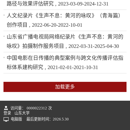
路径与效果评估研究 , 2023-03-09-2024-12-31
人文纪录片《生声不息：黄河的咏叹》（青海篇）
创作项目 , 2022-06-20-2022-10-01
山东省广播电视局网络纪录片《生声不息：黄河的
咏叹》拍摄制作服务项目 , 2022-03-31-2025-04-30
中国电影在日传播的典型案例与跨文化传播评估指
标体系建构研究 , 2021-02-01-2021-10-31
加载更多
访问量：
0000022312
次
登录
山东大学
电脑版
最后更新时间：
2026
.
5
.
30