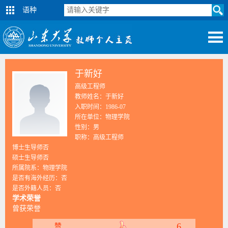
语种
于新好
高级工程师
教师姓名：于新好
入职时间：1986-07
所在单位：物理学院
性别：男
职称：高级工程师
博士生导师否
硕士生导师否
所属院系：物理学院
是否有海外经历：否
是否外籍人员：否
学术荣誉
曾获荣誉
6
赞