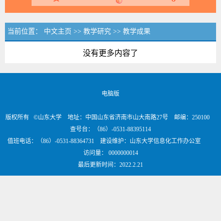
当前位置：
中文主页
>>
教学研究
>>
教学成果
没有更多内容了
电脑版
版权所有 ©山东大学 地址：中国山东省济南市山大南路27号 邮编：250100
查号台：（86）-0531-88395114
值班电话：（86）-0531-88364731 建设维护：山东大学信息化工作办公室
访问量：
0000000014
最后更新时间：
2022
.
2
.
21