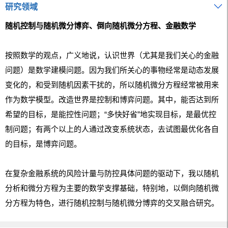
研究领域
随机控制与随机微分博弈、倒向随机微分方程、金融数学
按照数学的观点，广义地说，认识世界（尤其是我们关心的金融
问题）是数学建模问题。因为我们所关心的事物经常是动态发展
变化的，和受到随机因素干扰的，所以随机微分方程经常被用来
作为数学模型。改造世界是控制和博弈问题。其中，能否达到所
希望的目标，是能控性问题；“多快好省”地实现目标，是最优控
制问题；有两个以上的人通过改变系统状态，去试图最优化各自
的目标，是博弈问题。
在复杂金融系统的风险计量与防控具体问题的驱动下，我以随机
分析和微分方程为主要的数学支撑基础，特别地，以倒向随机微
分方程为特色，进行随机控制与随机微分博弈的交叉融合研究。