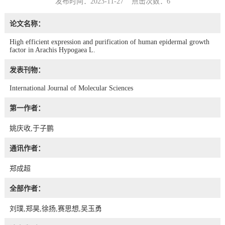
发布时间：2023-11-27 点击次数：
6
论文名称：
High efficient expression and purification of human epidermal growth
factor in Arachis Hypogaea L.
发表刊物：
International Journal of Molecular Sciences
第一作者：
姚庆收,于子鹏
通讯作者：
郑成超
全部作者：
刘璞,郑昊,徐扬,赛思想,吴玉勇