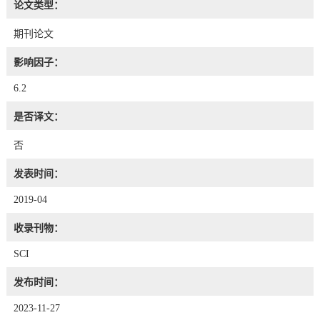
论文类型：
期刊论文
影响因子：
6.2
是否译文：
否
发表时间：
2019-04
收录刊物：
SCI
发布时间：
2023-11-27