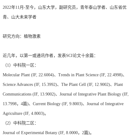
2022年11月-至今，山东大学，副研究员，青年泰山学者、山东省优
青、山大未来学者
研究方向：植物激素
近几年，以第一或通讯作者，发表SCI论文十余篇：
（1）中科院一区：
Molecular Plant (
IF,
22.6004
)、
Trends in Plant Science
(IF,
22.4998
)
、
Science Advances (IF,
15.3992
)、
The Plant Cell
(IF,
12.9002
)
、Plant
Communications (IF, 13.9002)、
Journal of Integrative Plant Biology (IF,
13.7998
，
4篇
)、
Current Biology (IF, 9.8003)、
Journal of Integrative
Agriculture (IF, 4.8003)。
（2）中科院二区：
Journal of Experimental Botany (IF, 8.0000，2篇)。