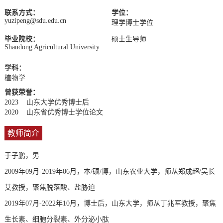
联系方式：
学位：
yuzipeng@sdu.edu.cn
理学博士学位
毕业院校：
硕士生导师
Shandong Agricultural University
学科：
植物学
曾获荣誉：
2023 山东大学优秀博士后
2020 山东省优秀博士学位论文
教师简介
于子鹏，男
2009年09月-2019年06月，本/硕/博，山东农业大学，师从郑成超/吴长
艾教授，聚焦脱落酸、盐胁迫
2019年07月-2022年10月，博士后，山东大学，师从丁兆军教授，聚焦
生长素、细胞分裂素、外分泌小肽