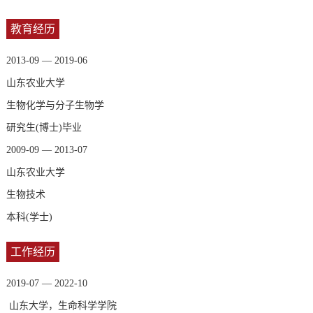
教育经历
2013-09 — 2019-06
山东农业大学
生物化学与分子生物学
研究生(博士)毕业
2009-09 — 2013-07
山东农业大学
生物技术
本科(学士)
工作经历
2019-07 — 2022-10
山东大学，生命科学学院