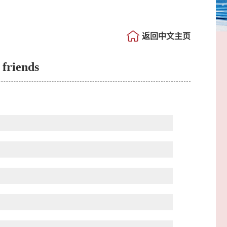
返回中文主页
 friends