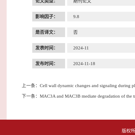
论文类型：
期刊论文
影响因子：
9.8
是否译文：
否
发表时间：
2024-11
发布时间：
2024-11-18
上一条：
Cell wall dynamic changes and signaling during pl
下一条：
MAC3A and MAC3B mediate degradation of the tran
版权所