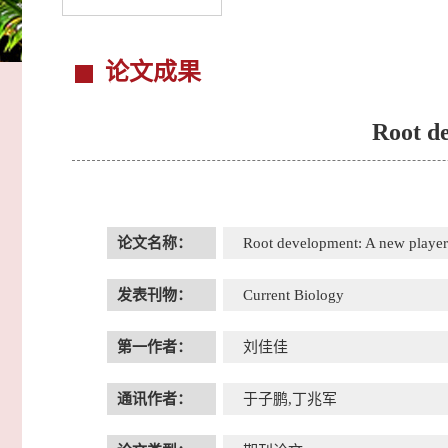
论文成果
Root de
论文名称：
Root development: A new player 
发表刊物：
Current Biology
第一作者：
刘佳佳
通讯作者：
于子鹏,丁兆军