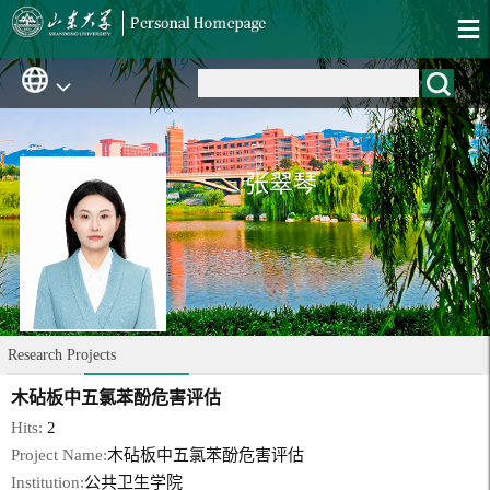
张翠琴
Research Projects
木砧板中五氯苯酚危害评估
Hits:
2
Project Name:
木砧板中五氯苯酚危害评估
Institution:
公共卫生学院