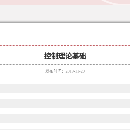
控制理论基础
发布时间：2019-11-20