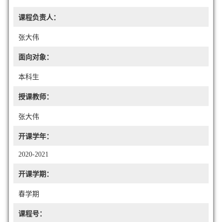
课程负责人：
张大伟
面向对象：
本科生
授课教师：
张大伟
开课学年：
2020-2021
开课学期：
春学期
课程号：