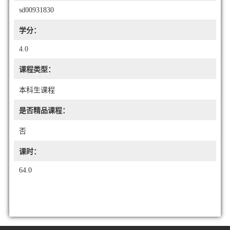
sd00931830
学分：
4.0
课程类型：
本科生课程
是否精品课程：
否
课时：
64.0