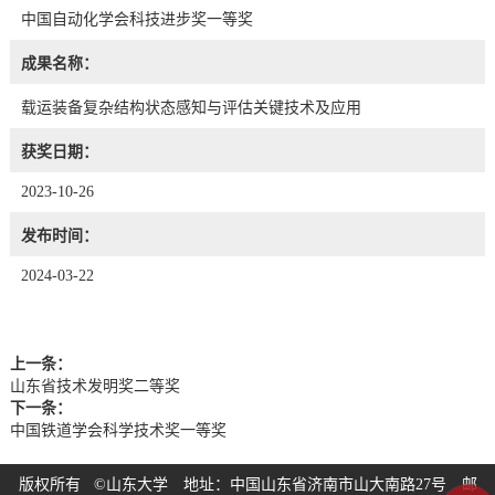
中国自动化学会科技进步奖一等奖
成果名称：
载运装备复杂结构状态感知与评估关键技术及应用
获奖日期：
2023-10-26
发布时间：
2024-03-22
上一条：
山东省技术发明奖二等奖
下一条：
中国铁道学会科学技术奖一等奖
版权所有 ©山东大学 地址：中国山东省济南市山大南路27号 邮