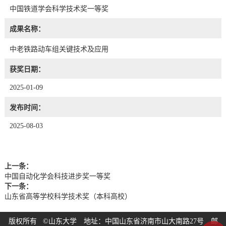
中国铁道学会科学技术奖一等奖
成果名称：
中老铁路动车组关键技术及应用
获奖日期：
2025-01-09
发布时间：
2025-08-03
上一条：
中国自动化学会科技进步奖一等奖
下一条：
山东省高等学校科学技术奖（本科高校）
版权所有 ©山东大学 地址：中国山东省济南市山大南路27号 邮