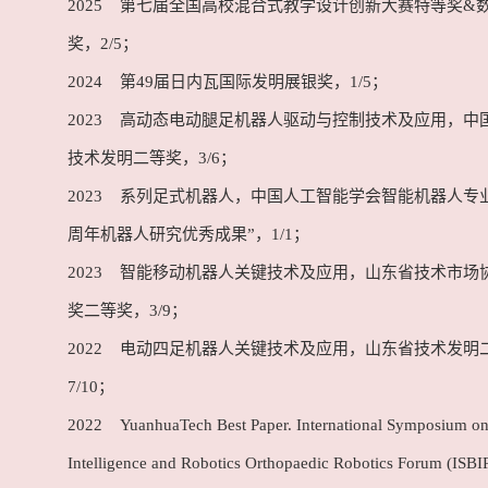
2025 第七届全国高校混合式教学设计创新大赛特等奖&
奖，2/5；
2024 第49届日内瓦国际发明展银奖，1/5；
2023 高动态电动腿足机器人驱动与控制技术及应用，中
技术发明二等奖，3/6；
2023 系列足式机器人，中国人工智能学会智能机器人专业
周年机器人研究优秀成果”，1/1；
2023 智能移动机器人关键技术及应用，山东省技术市场
奖二等奖，3/9；
2022 电动四足机器人关键技术及应用，山东省技术发明
7/10；
2022 YuanhuaTech Best Paper. International Symposium on
Intelligence and Robotics Orthopaedic Robotics Forum (ISB