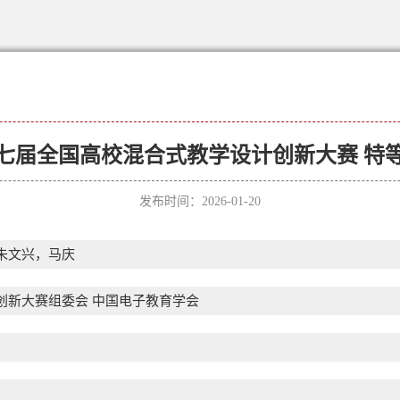
七届全国高校混合式教学设计创新大赛 特
发布时间：2026-01-20
朱文兴，马庆
创新大赛组委会 中国电子教育学会