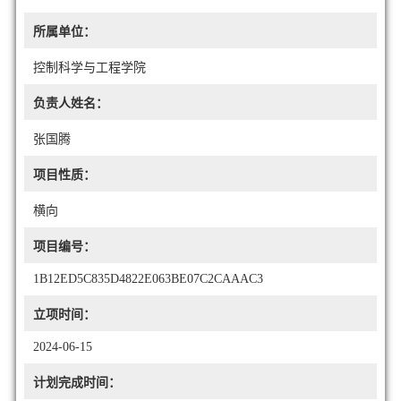
所属单位：
控制科学与工程学院
负责人姓名：
张国腾
项目性质：
横向
项目编号：
1B12ED5C835D4822E063BE07C2CAAAC3
立项时间：
2024-06-15
计划完成时间：