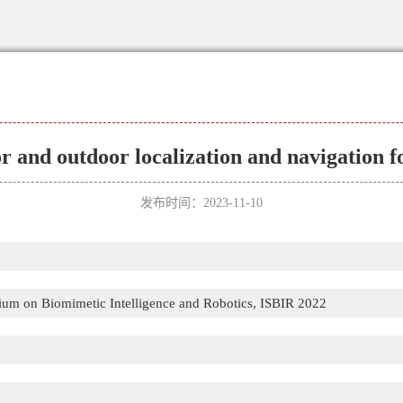
or and outdoor localization and navigation 
发布时间：2023-11-10
ium on Biomimetic Intelligence and Robotics, ISBIR 2022