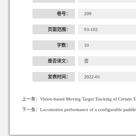
卷号：
209
页面范围：
93-102
字数：
10
是否译文：
否
发表时间：
2022-01
上一条：
Vision-based Moving Target Tracking of Certain 
下一条：
Locomotion performance of a configurable paddle-