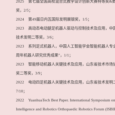
2025 第七届全国高校混合式教学设计创新大赛特等奖&
奖，2/5；
2024 第49届日内瓦国际发明展银奖，1/5；
2023 高动态电动腿足机器人驱动与控制技术及应用，中
技术发明二等奖，3/6；
2023 系列足式机器人，中国人工智能学会智能机器人专业
周年机器人研究优秀成果”，1/1；
2023 智能移动机器人关键技术及应用，山东省技术市场
奖二等奖，3/9；
2022 电动四足机器人关键技术及应用，山东省技术发明
7/10；
2022 YuanhuaTech Best Paper. International Symposium on
Intelligence and Robotics Orthopaedic Robotics Forum (ISB