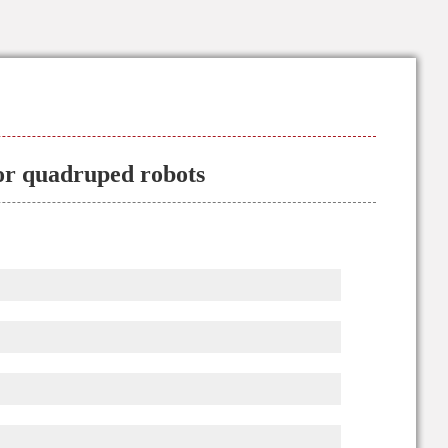
for quadruped robots