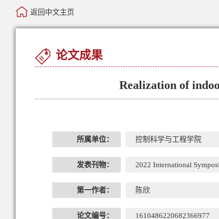
返回中文主页
论文成果
Realization of indo
所属单位：
控制科学与工程学院
发表刊物：
2022 International Sympos
第一作者：
陈欣
论文编号：
1610486220682366977