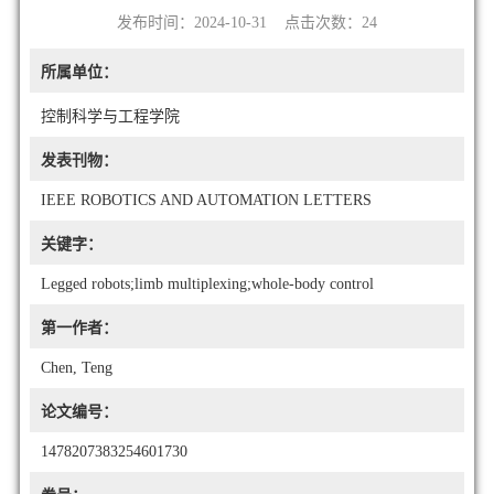
发布时间：2024-10-31 点击次数：
24
所属单位：
控制科学与工程学院
发表刊物：
IEEE ROBOTICS AND AUTOMATION LETTERS
关键字：
Legged robots;limb multiplexing;whole-body control
第一作者：
Chen, Teng
论文编号：
1478207383254601730