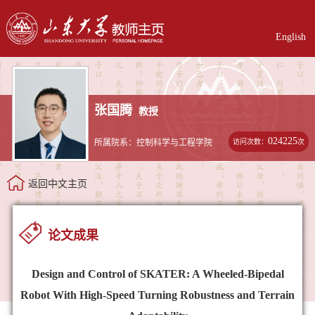
English
张国腾
教授
024225
访问次数：
次
所属院系：控制科学与工程学院
返回中文主页
论文成果
Design and Control of SKATER: A Wheeled-Bipedal
Robot With High-Speed Turning Robustness and Terrain