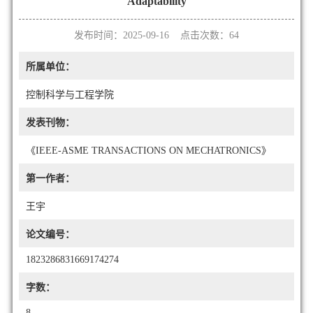
Adaptability
发布时间：2025-09-16 点击次数：
64
所属单位：
控制科学与工程学院
发表刊物：
《IEEE-ASME TRANSACTIONS ON MECHATRONICS》
第一作者：
王宇
论文编号：
1823286831669174274
字数：
8