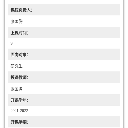
课程负责人：
张国腾
上课时间：
9
面向对象：
研究生
授课教师：
张国腾
开课学年：
2021-2022
开课学期：