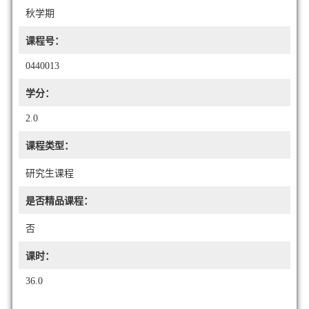
秋学期
课程号：
0440013
学分：
2.0
课程类型：
研究生课程
是否精品课程：
否
课时：
36.0