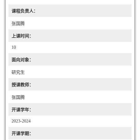
课程负责人：
张国腾
上课时间：
10
面向对象：
研究生
授课教师：
张国腾
开课学年：
2023-2024
开课学期：