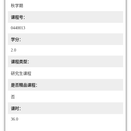
秋学期
课程号：
0440013
学分：
2.0
课程类型：
研究生课程
是否精品课程：
否
课时：
36.0