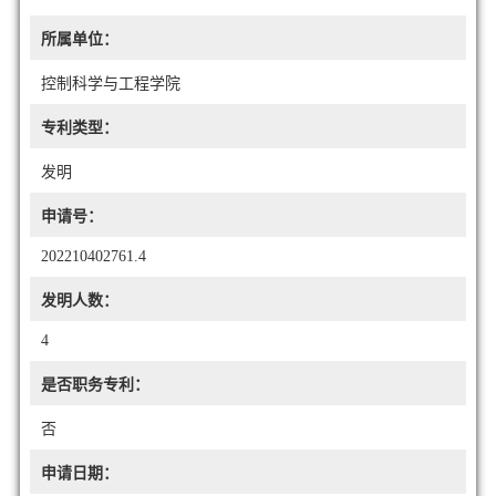
所属单位：
控制科学与工程学院
专利类型：
发明
申请号：
202210402761.4
发明人数：
4
是否职务专利：
否
申请日期：