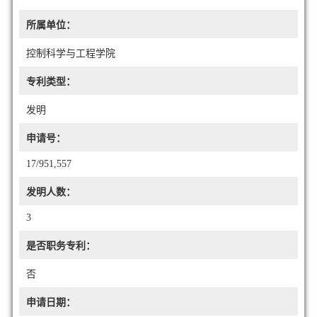
所属单位：
控制科学与工程学院
专利类型：
发明
申请号：
17/951,557
发明人数：
3
是否职务专利：
否
申请日期：