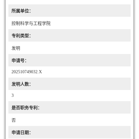
所属单位：
控制科学与工程学院
专利类型：
发明
申请号：
202510749032.X
发明人数：
3
是否职务专利：
否
申请日期：