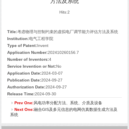
方法及系统
Hits:
2
Title:
考虑物理与控制约束的虚拟电厂调节能力评估方法及系统
Institution:
电气工程学院
Type of Patent:
Invent
Application Number:
202410260156.7
Number of Inventors:
4
Service Invention or Not:
No
Application Date:
2024-03-07
Publication Date:
2024-09-27
Authorization Date:
2024-09-27
Release Time:
2024-09-30
Prev One:
风电功率分配方法、系统、介质及设备
Next One:
融合GIS及多元信息的电网仿真数据生成方法及
系统