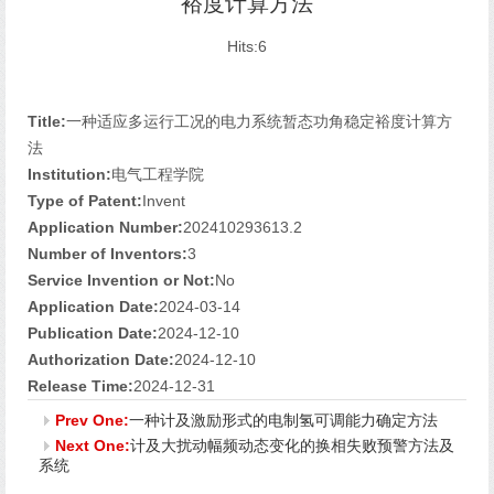
裕度计算方法
Hits:
6
Title:
一种适应多运行工况的电力系统暂态功角稳定裕度计算方
法
Institution:
电气工程学院
Type of Patent:
Invent
Application Number:
202410293613.2
Number of Inventors:
3
Service Invention or Not:
No
Application Date:
2024-03-14
Publication Date:
2024-12-10
Authorization Date:
2024-12-10
Release Time:
2024-12-31
Prev One:
一种计及激励形式的电制氢可调能力确定方法
Next One:
计及大扰动幅频动态变化的换相失败预警方法及
系统