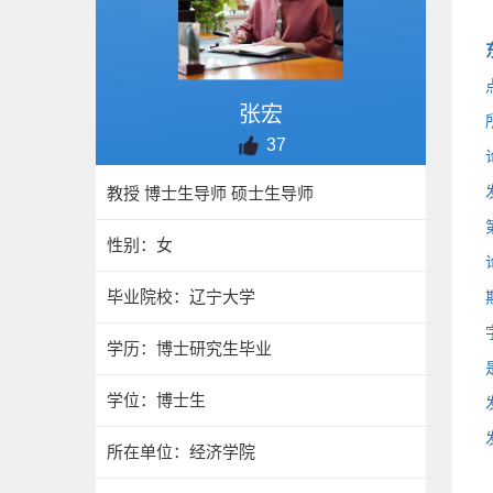
张宏
37
教授 博士生导师 硕士生导师
性别：女
毕业院校：辽宁大学
学历：博士研究生毕业
学位：博士生
所在单位：经济学院