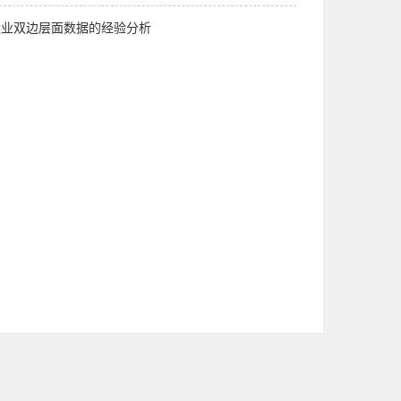
造业双边层面数据的经验分析