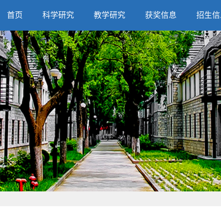
首页
科学研究
教学研究
获奖信息
招生信