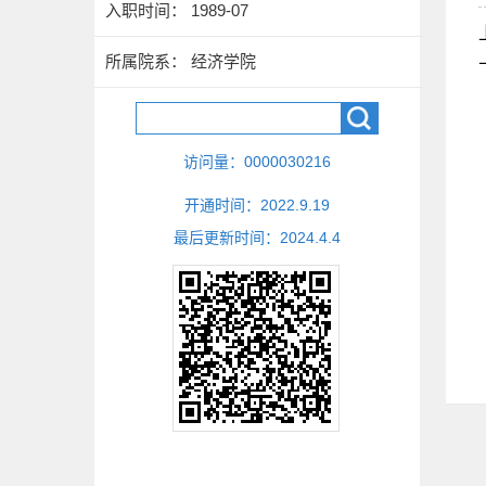
入职时间： 1989-07
所属院系： 经济学院
访问量：
0000030216
开通时间：
2022
.
9
.
19
最后更新时间：
2024
.
4
.
4