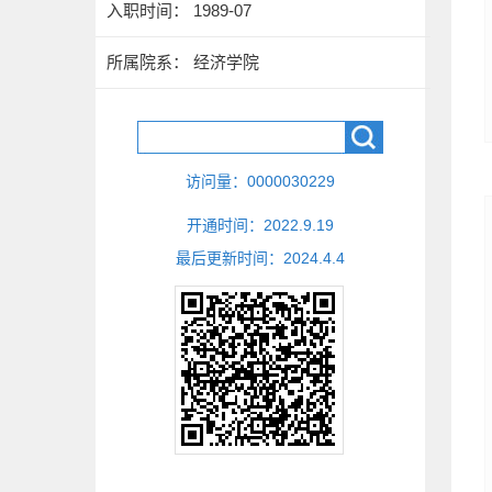
入职时间： 1989-07
所属院系： 经济学院
访问量：
0000030229
开通时间：
2022
.
9
.
19
最后更新时间：
2024
.
4
.
4