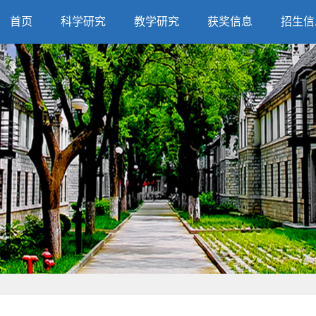
首页
科学研究
教学研究
获奖信息
招生信