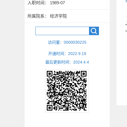
入职时间： 1989-07
所属院系： 经济学院
访问量：
0000030225
开通时间：
2022
.
9
.
19
最后更新时间：
2024
.
4
.
4