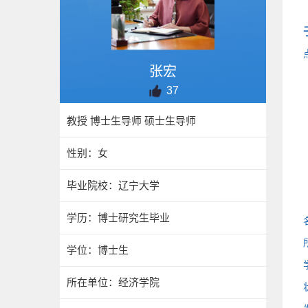
张宏
37
教授 博士生导师 硕士生导师
性别：女
毕业院校：辽宁大学
学历：博士研究生毕业
学位：博士生
所在单位：经济学院