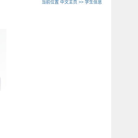
当前位置
中文主页
>>
学生信息