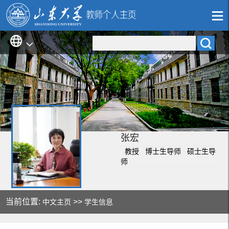
张宏
教授 博士生导师 硕士生导
师
当前位置:
>>
中文主页
学生信息