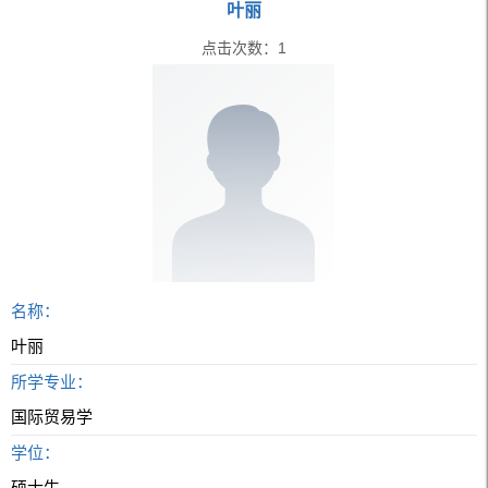
叶丽
点击次数：
1
名称：
叶丽
所学专业：
国际贸易学
学位：
硕士生