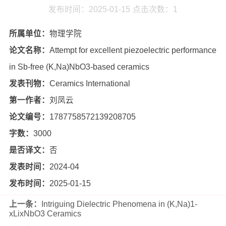
发布时间：2025-01-15
点击次数：
1
所属单位：
物理学院
论文名称：
Attempt for excellent piezoelectric performance
in Sb-free (K,Na)NbO3-based ceramics
发表刊物：
Ceramics International
第一作者：
刘凤云
论文编号：
1787758572139208705
字数：
3000
是否译文：
否
发表时间：
2024-04
发布时间：
2025-01-15
上一条：
Intriguing Dielectric Phenomena in (K,Na)1-
xLixNbO3 Ceramics