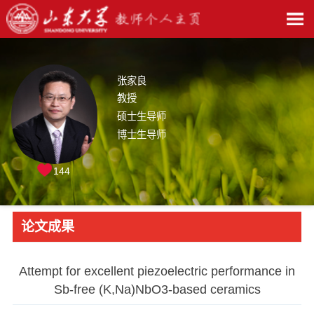
张家良
教授
硕士生导师
博士生导师
144
论文成果
Attempt for excellent piezoelectric performance in
Sb-free (K,Na)NbO3-based ceramics