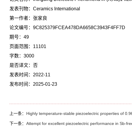
发表刊物：Ceramics International
第一作者：张家良
论文编号：9C825379FCEA478DA6658C3943F4FF7D
期号：49
页面范围：11101
字数：3000
是否译文：否
发表时间：2022-11
发布时间：2025-01-23
上一条：
Highly temperature-stable piezoelectric properties 
下一条：
Attempt for excellent piezoelectric performance in Sb-