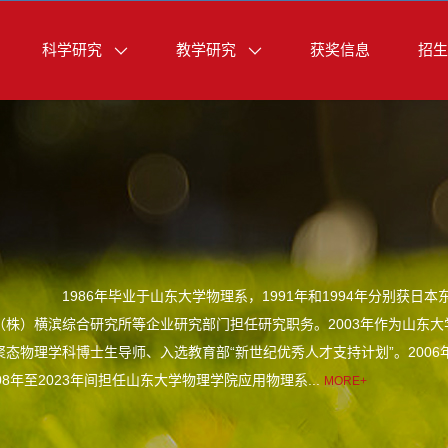
科学研究
教学研究
获奖信息
招生
1986年毕业于山东大学物理系，1991年和1994年分别获日本东京
（株）横滨综合研究所等企业研究部门担任研究职务。2003年作为山东大
态物理学科博士生导师、入选教育部“新世纪优秀人才支持计划”。2006
08年至2023年间担任山东大学物理学院应用物理系...
MORE+