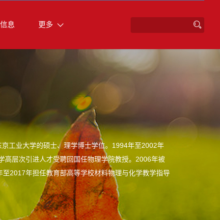
信息
更多
工业大学的硕士、理学博士学位。1994年至2002年
学高层次引进人才受聘回国任物理学院教授。2006年被
年至2017年担任教育部高等学校材料物理与化学教学指导