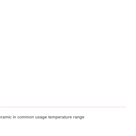
ceramic in common usage temperature range