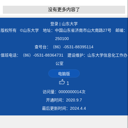
没有更多内容了
登录
|
山东大学
版权所有 ©山东大学 地址：中国山东省济南市山大南路27号 邮编：
250100
查号台：（86）-0531-88395114
值班电话：（86）-0531-88364731 建设维护：山东大学信息化工作办
公室
电脑版
1
访问量：
0000000014
次
开通时间：
2020
.
9
.
7
最后更新时间：
2024
.
4
.
4