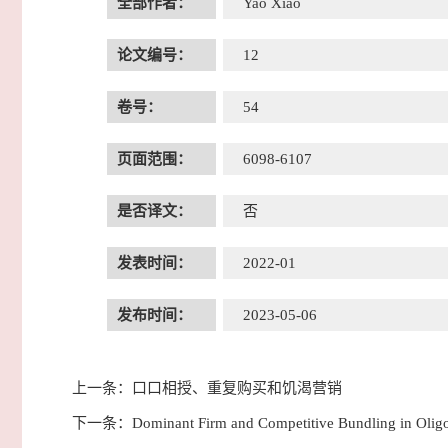
全部作者：
Yao Xiao
论文编号：
12
卷号：
54
页面范围：
6098-6107
是否译文：
否
发表时间：
2022-01
发布时间：
2023-05-06
上一条：
口口相授、重复购买和饥渴营销
下一条：
Dominant Firm and Competitive Bundling in Olig