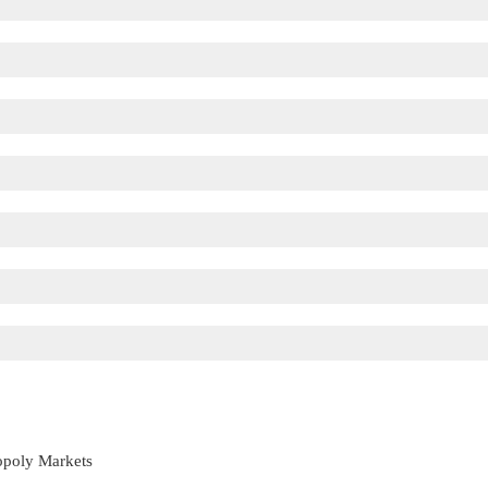
opoly Markets